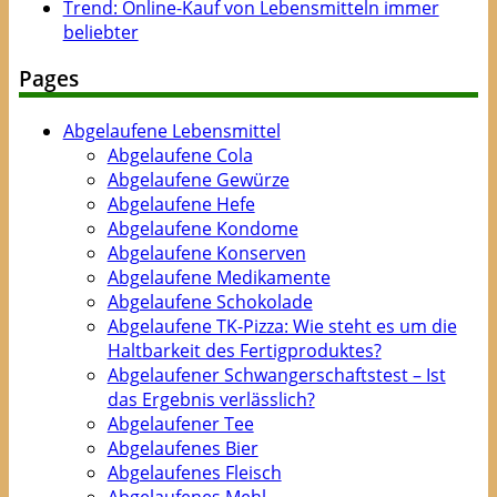
Trend: Online-Kauf von Lebensmitteln immer
beliebter
Pages
Abgelaufene Lebensmittel
Abgelaufene Cola
Abgelaufene Gewürze
Abgelaufene Hefe
Abgelaufene Kondome
Abgelaufene Konserven
Abgelaufene Medikamente
Abgelaufene Schokolade
Abgelaufene TK-Pizza: Wie steht es um die
Haltbarkeit des Fertigproduktes?
Abgelaufener Schwangerschaftstest – Ist
das Ergebnis verlässlich?
Abgelaufener Tee
Abgelaufenes Bier
Abgelaufenes Fleisch