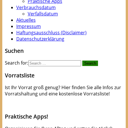
Praktische Apps
Verbrauchsdatum
Verfallsdatum
Aktuelles
Impressum
Haftungsausschluss (Disclaimer)
Datenschutzerklärung
Suchen
Search for:
Vorratsliste
Ist Ihr Vorrat groß genug? Hier finden Sie alle Infos zur
Vorratshaltung und eine kostenlose Vorratsliste!
kostenlose Checkliste
Praktische Apps!