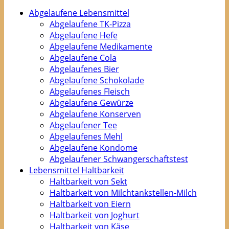
Abgelaufene Lebensmittel
Abgelaufene TK-Pizza
Abgelaufene Hefe
Abgelaufene Medikamente
Abgelaufene Cola
Abgelaufenes Bier
Abgelaufene Schokolade
Abgelaufenes Fleisch
Abgelaufene Gewürze
Abgelaufene Konserven
Abgelaufener Tee
Abgelaufenes Mehl
Abgelaufene Kondome
Abgelaufener Schwangerschaftstest
Lebensmittel Haltbarkeit
Haltbarkeit von Sekt
Haltbarkeit von Milchtankstellen-Milch
Haltbarkeit von Eiern
Haltbarkeit von Joghurt
Haltbarkeit von Käse