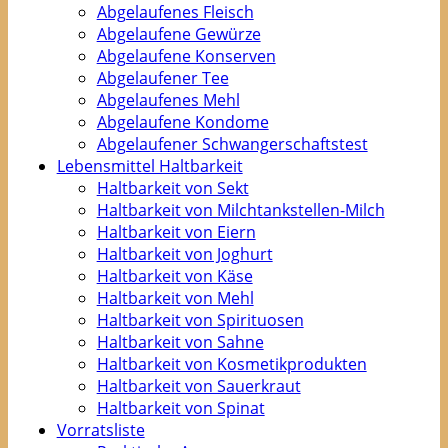
Abgelaufenes Fleisch
Abgelaufene Gewürze
Abgelaufene Konserven
Abgelaufener Tee
Abgelaufenes Mehl
Abgelaufene Kondome
Abgelaufener Schwangerschaftstest
Lebensmittel Haltbarkeit
Haltbarkeit von Sekt
Haltbarkeit von Milchtankstellen-Milch
Haltbarkeit von Eiern
Haltbarkeit von Joghurt
Haltbarkeit von Käse
Haltbarkeit von Mehl
Haltbarkeit von Spirituosen
Haltbarkeit von Sahne
Haltbarkeit von Kosmetikprodukten
Haltbarkeit von Sauerkraut
Haltbarkeit von Spinat
Vorratsliste