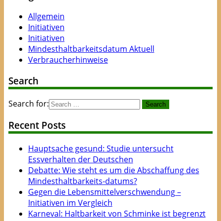
Allgemein
Initiativen
Initiativen
Mindesthaltbarkeitsdatum Aktuell
Verbraucherhinweise
Search
Search for:
Recent Posts
Hauptsache gesund: Studie untersucht
Essverhalten der Deutschen
Debatte: Wie steht es um die Abschaffung des
Mindesthaltbarkeits-datums?
Gegen die Lebensmittelverschwendung –
Initiativen im Vergleich
Karneval: Haltbarkeit von Schminke ist begrenzt