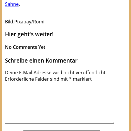
Sahne
.
Bild:Pixabay/Romi
Hier geht's weiter!
No Comments Yet
Schreibe einen Kommentar
Deine E-Mail-Adresse wird nicht veröffentlicht.
Erforderliche Felder sind mit
*
markiert