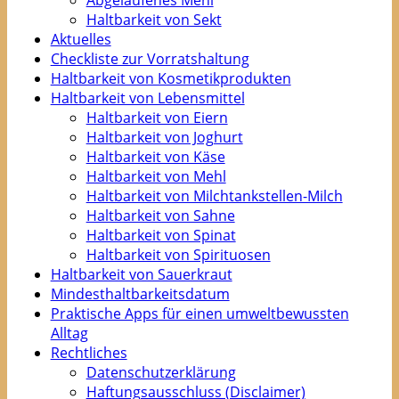
Abgelaufenes Mehl
Haltbarkeit von Sekt
Aktuelles
Checkliste zur Vorratshaltung
Haltbarkeit von Kosmetikprodukten
Haltbarkeit von Lebensmittel
Haltbarkeit von Eiern
Haltbarkeit von Joghurt
Haltbarkeit von Käse
Haltbarkeit von Mehl
Haltbarkeit von Milchtankstellen-Milch
Haltbarkeit von Sahne
Haltbarkeit von Spinat
Haltbarkeit von Spirituosen
Haltbarkeit von Sauerkraut
Mindesthaltbarkeitsdatum
Praktische Apps für einen umweltbewussten
Alltag
Rechtliches
Datenschutzerklärung
Haftungsausschluss (Disclaimer)