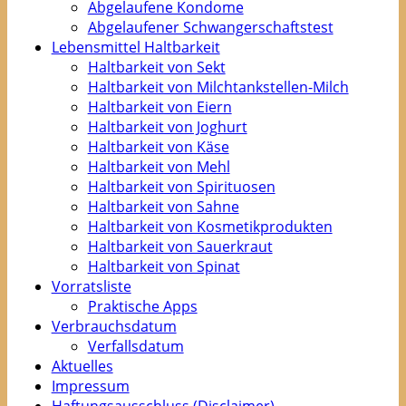
Abgelaufene Kondome
Abgelaufener Schwangerschaftstest
Lebensmittel Haltbarkeit
Haltbarkeit von Sekt
Haltbarkeit von Milchtankstellen-Milch
Haltbarkeit von Eiern
Haltbarkeit von Joghurt
Haltbarkeit von Käse
Haltbarkeit von Mehl
Haltbarkeit von Spirituosen
Haltbarkeit von Sahne
Haltbarkeit von Kosmetikprodukten
Haltbarkeit von Sauerkraut
Haltbarkeit von Spinat
Vorratsliste
Praktische Apps
Verbrauchsdatum
Verfallsdatum
Aktuelles
Impressum