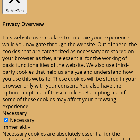
Schließen
Privacy Overview
This website uses cookies to improve your experience
while you navigate through the website. Out of these, the
cookies that are categorized as necessary are stored on
your browser as they are essential for the working of
basic functionalities of the website. We also use third-
party cookies that help us analyze and understand how
you use this website. These cookies will be stored in your
browser only with your consent. You also have the
option to opt-out of these cookies. But opting out of
some of these cookies may affect your browsing
experience.
Necessary
Necessary
immer aktiv
Necessary cookies are absolutely essential for the