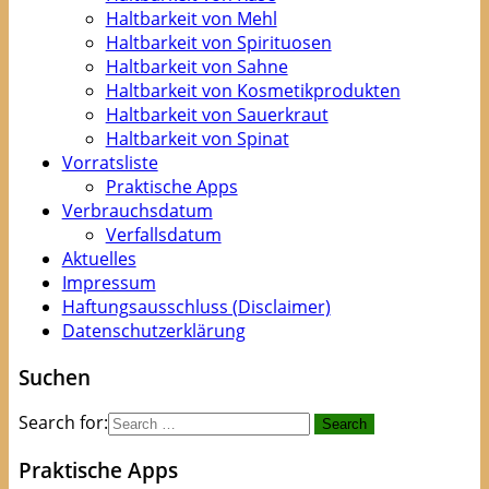
Haltbarkeit von Mehl
Haltbarkeit von Spirituosen
Haltbarkeit von Sahne
Haltbarkeit von Kosmetikprodukten
Haltbarkeit von Sauerkraut
Haltbarkeit von Spinat
Vorratsliste
Praktische Apps
Verbrauchsdatum
Verfallsdatum
Aktuelles
Impressum
Haftungsausschluss (Disclaimer)
Datenschutzerklärung
Suchen
Search for:
Praktische Apps