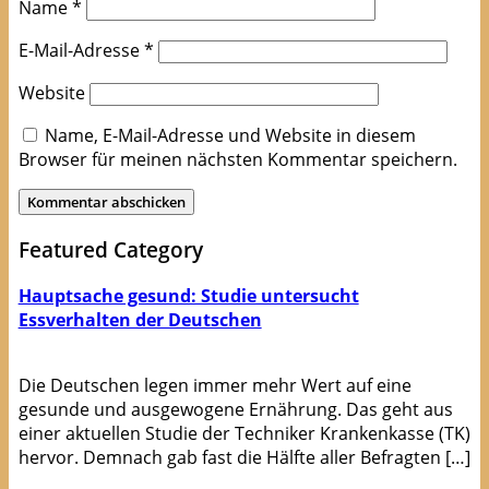
Name
*
E-Mail-Adresse
*
Website
Name, E-Mail-Adresse und Website in diesem
Browser für meinen nächsten Kommentar speichern.
Featured Category
Hauptsache gesund: Studie untersucht
Essverhalten der Deutschen
Die Deutschen legen immer mehr Wert auf eine
gesunde und ausgewogene Ernährung. Das geht aus
einer aktuellen Studie der Techniker Krankenkasse (TK)
hervor. Demnach gab fast die Hälfte aller Befragten […]