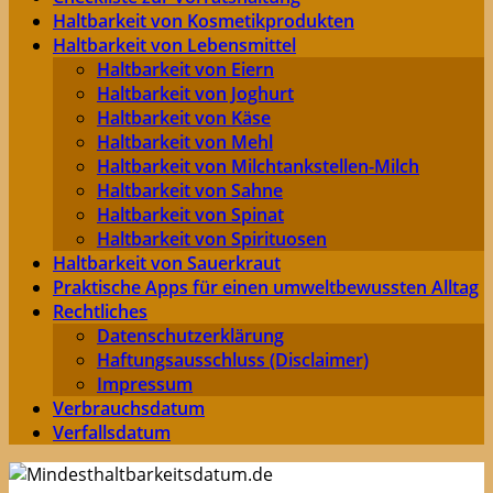
Haltbarkeit von Kosmetikprodukten
Haltbarkeit von Lebensmittel
Haltbarkeit von Eiern
Haltbarkeit von Joghurt
Haltbarkeit von Käse
Haltbarkeit von Mehl
Haltbarkeit von Milchtankstellen-Milch
Haltbarkeit von Sahne
Haltbarkeit von Spinat
Haltbarkeit von Spirituosen
Haltbarkeit von Sauerkraut
Praktische Apps für einen umweltbewussten Alltag
Rechtliches
Datenschutzerklärung
Haftungsausschluss (Disclaimer)
Impressum
Verbrauchsdatum
Verfallsdatum