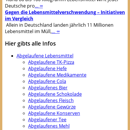
Deutsche pro
… ∞
Gegen die Lebensmittelverschwendung – Initiativen
im Vergleich
Allein in Deutschland landen jährlich 11 Millionen
Lebensmittel im Müll,
… ∞
Hier gibts alle Infos
Abgelaufene Lebensmittel
Abgelaufene TK-Pizza
Abgelaufene Hefe
Abgelaufene Medikamente
Abgelaufene Cola
Abgelaufenes Bier
Abgelaufene Schokolade
Abgelaufenes Fleisch
Abgelaufene Gewürze
Abgelaufene Konserven
Abgelaufener Tee
Abgelaufenes Mehl