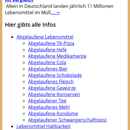
Allein in Deutschland landen jährlich 11 Millionen
Lebensmittel im Müll,
… ∞
Hier gibts alle Infos
Abgelaufene Lebensmittel
Abgelaufene TK-Pizza
Abgelaufene Hefe
Abgelaufene Medikamente
Abgelaufene Cola
Abgelaufenes Bier
Abgelaufene Schokolade
Abgelaufenes Fleisch
Abgelaufene Gewürze
Abgelaufene Konserven
Abgelaufener Tee
Abgelaufenes Mehl
Abgelaufene Kondome
Abgelaufener Schwangerschaftstest
Lebensmittel Haltbarkeit