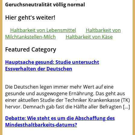
Geruchsneutralität völlig normal
Hier geht's weiter!
Haltbarkeit von Lebensmittel
Haltbarkeit von
Milchtankstellen-Milch
Haltbarkeit von Käse
Featured Category
Hauptsache gesund: Studie untersucht
Essverhalten der Deutschen
Die Deutschen legen immer mehr Wert auf eine
gesunde und ausgewogene Ernährung. Das geht aus
einer aktuellen Studie der Techniker Krankenkasse (TK)
hervor. Demnach gab fast die Hälfte aller Befragten […]
Debatte: Wie steht es um die Abschaffung des
Mindesthaltbarkeits-datums?