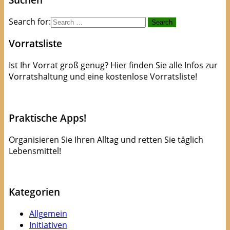
Search for:
Vorratsliste
Ist Ihr Vorrat groß genug? Hier finden Sie alle Infos zur
Vorratshaltung und eine kostenlose Vorratsliste!
kostenlose Checkliste
Praktische Apps!
Organisieren Sie Ihren Alltag und retten Sie täglich
Lebensmittel!
Apps die Leben(smittel) retten!
Kategorien
Allgemein
Initiativen