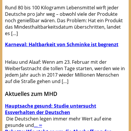
Rund 80 bis 100 Kilogramm Lebensmittel wirft jeder
Deutsche pro Jahr weg – obwohl viele der Produkte
noch genießbar wären. Das Problem: Hat ein Produkt
das Mindesthaltbarkeitsdatum überschritten, landet
es […]
Karneval: Haltbarkeit von Schminke ist begrenzt
Helau und Alaaf: Wenn am 23. Februar mit der
Weiberfastnacht die tollen Tage starten, werden wie in
jedem Jahr auch in 2017 wieder Millionen Menschen
auf die Straße gehen und […]
Aktuelles zum MHD
Hauptsache gesund: Studie untersucht
Essverhalten der Deutschen
Die Deutschen legen immer mehr Wert auf eine
gesunde und
… ∞