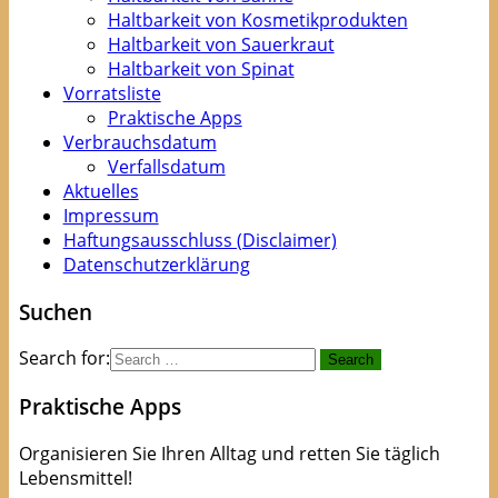
Haltbarkeit von Kosmetikprodukten
Haltbarkeit von Sauerkraut
Haltbarkeit von Spinat
Vorratsliste
Praktische Apps
Verbrauchsdatum
Verfallsdatum
Aktuelles
Impressum
Haftungsausschluss (Disclaimer)
Datenschutzerklärung
Suchen
Search for:
Praktische Apps
Organisieren Sie Ihren Alltag und retten Sie täglich
Lebensmittel!