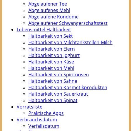
Abgelaufener Tee
Abgelaufenes Mehl
Abgelaufene Kondome
Abgelaufener Schwangerschaftstest
Lebensmittel Haltbarkeit
Haltbarkeit von Sekt
Haltbarkeit von Milchtankstellen-Milch
Haltbarkeit von Eiern
Haltbarkeit von Joghurt
Haltbarkeit von Käse
Haltbarkeit von Mehl
Haltbarkeit von Spirituosen
Haltbarkeit von Sahne
Haltbarkeit von Kosmetikprodukten
Haltbarkeit von Sauerkraut
Haltbarkeit von Spinat
Vorratsliste
Praktische Apps
Verbrauchsdatum
Verfallsdatum