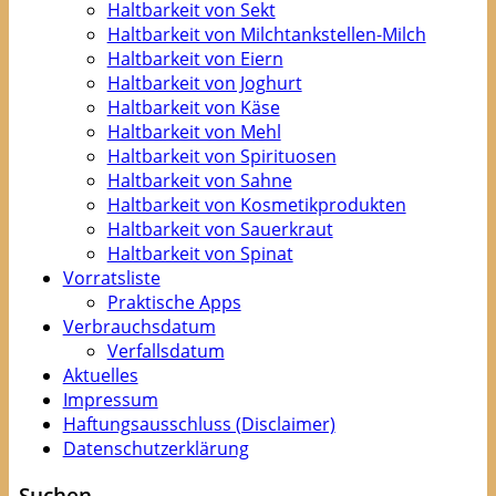
Haltbarkeit von Sekt
Haltbarkeit von Milchtankstellen-Milch
Haltbarkeit von Eiern
Haltbarkeit von Joghurt
Haltbarkeit von Käse
Haltbarkeit von Mehl
Haltbarkeit von Spirituosen
Haltbarkeit von Sahne
Haltbarkeit von Kosmetikprodukten
Haltbarkeit von Sauerkraut
Haltbarkeit von Spinat
Vorratsliste
Praktische Apps
Verbrauchsdatum
Verfallsdatum
Aktuelles
Impressum
Haftungsausschluss (Disclaimer)
Datenschutzerklärung
Suchen