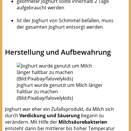
geöffneter Joghurt sollte innerhalb 2 Tage
aufgebraucht werden
Ist der Joghurt von Schimmel befallen, muss
der gesamten Joghurt entsorgt werden
Herstellung und Aufbewahrung
Joghurt wurde genutzt um Milch länger
haltbar zu machen
(Bild:Pixabay/falovelykids)
Joghurt war eher ein Zufallsprodukt, da Milch sich
durch
Verdickung und Säuerung
begann zu
verändern. Mit Hilfe der
Milchsäurebakterien
entsteht dann bei mittlerer bis hoher Temperatur