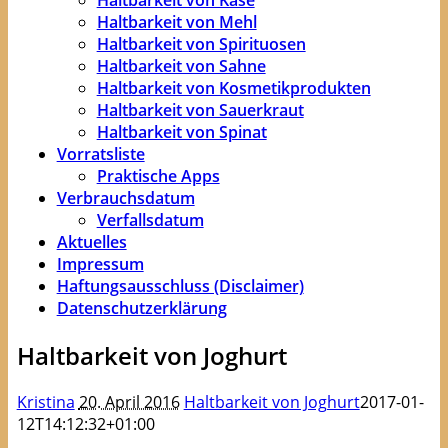
Haltbarkeit von Mehl
Haltbarkeit von Spirituosen
Haltbarkeit von Sahne
Haltbarkeit von Kosmetikprodukten
Haltbarkeit von Sauerkraut
Haltbarkeit von Spinat
Vorratsliste
Praktische Apps
Verbrauchsdatum
Verfallsdatum
Aktuelles
Impressum
Haftungsausschluss (Disclaimer)
Datenschutzerklärung
Haltbarkeit von Joghurt
Kristina
20. April 2016
Haltbarkeit von Joghurt
2017-01-
12T14:12:32+01:00