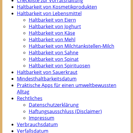
Checkliste zur Vorratshaltung
Haltbarkeit von Kosmetikprodukten
Haltbarkeit von Lebensmittel
Haltbarkeit von Eiern
Haltbarkeit von Joghurt
Haltbarkeit von Käse
Haltbarkeit von Mehl
Haltbarkeit von Milchtankstellen-Milch
Haltbarkeit von Sahne
Haltbarkeit von Spinat
Haltbarkeit von Spirituosen
Haltbarkeit von Sauerkraut
Mindesthaltbarkeitsdatum
Praktische Apps für einen umweltbewussten
Alltag
Rechtliches
Datenschutzerklärung
Haftungsausschluss (Disclaimer)
Impressum
Verbrauchsdatum
Verfallsdatum