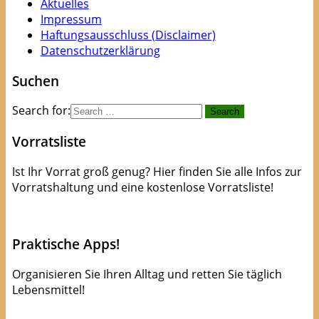
Aktuelles
Impressum
Haftungsausschluss (Disclaimer)
Datenschutzerklärung
Suchen
Search for:
Vorratsliste
Ist Ihr Vorrat groß genug? Hier finden Sie alle Infos zur
Vorratshaltung und eine kostenlose Vorratsliste!
kostenlose Checkliste
Praktische Apps!
Organisieren Sie Ihren Alltag und retten Sie täglich
Lebensmittel!
Apps die Leben(smittel) retten!