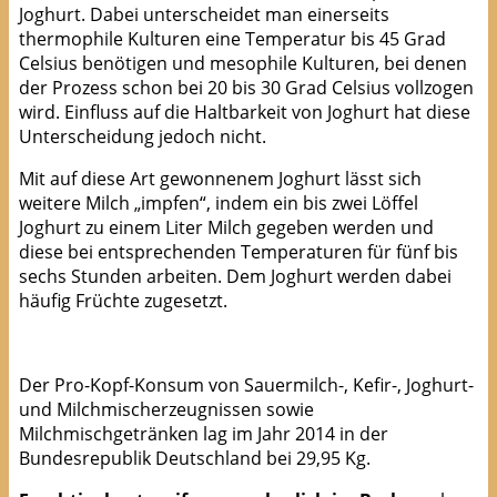
Joghurt. Dabei unterscheidet man einerseits
thermophile Kulturen eine Temperatur bis 45 Grad
Celsius benötigen und mesophile Kulturen, bei denen
der Prozess schon bei 20 bis 30 Grad Celsius vollzogen
wird. Einfluss auf die Haltbarkeit von Joghurt hat diese
Unterscheidung jedoch nicht.
Mit auf diese Art gewonnenem Joghurt lässt sich
weitere Milch „impfen“, indem ein bis zwei Löffel
Joghurt zu einem Liter Milch gegeben werden und
diese bei entsprechenden Temperaturen für fünf bis
sechs Stunden arbeiten. Dem Joghurt werden dabei
häufig Früchte zugesetzt.
Der Pro-Kopf-Konsum von Sauermilch-, Kefir-, Joghurt-
und Milchmischerzeugnissen sowie
Milchmischgetränken lag im Jahr 2014 in der
Bundesrepublik Deutschland bei 29,95 Kg.