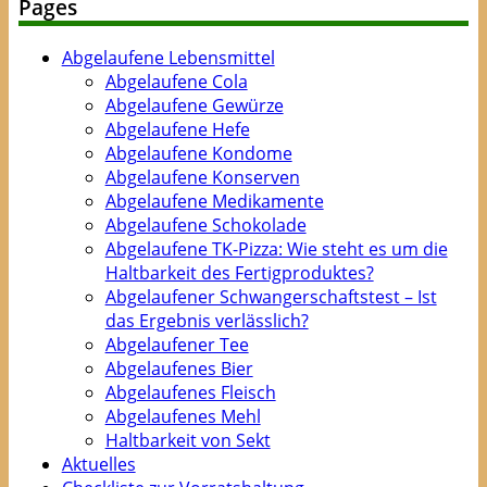
Pages
Abgelaufene Lebensmittel
Abgelaufene Cola
Abgelaufene Gewürze
Abgelaufene Hefe
Abgelaufene Kondome
Abgelaufene Konserven
Abgelaufene Medikamente
Abgelaufene Schokolade
Abgelaufene TK-Pizza: Wie steht es um die
Haltbarkeit des Fertigproduktes?
Abgelaufener Schwangerschaftstest – Ist
das Ergebnis verlässlich?
Abgelaufener Tee
Abgelaufenes Bier
Abgelaufenes Fleisch
Abgelaufenes Mehl
Haltbarkeit von Sekt
Aktuelles