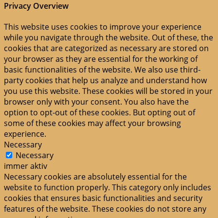
Privacy Overview
This website uses cookies to improve your experience
while you navigate through the website. Out of these, the
cookies that are categorized as necessary are stored on
your browser as they are essential for the working of
basic functionalities of the website. We also use third-
party cookies that help us analyze and understand how
you use this website. These cookies will be stored in your
browser only with your consent. You also have the
option to opt-out of these cookies. But opting out of
some of these cookies may affect your browsing
experience.
Necessary
Necessary
immer aktiv
Necessary cookies are absolutely essential for the
website to function properly. This category only includes
cookies that ensures basic functionalities and security
features of the website. These cookies do not store any