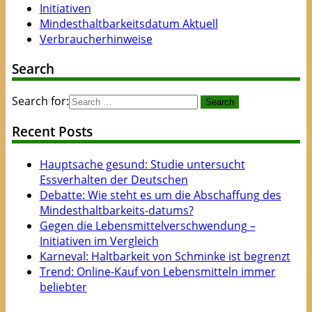
Initiativen
Mindesthaltbarkeitsdatum Aktuell
Verbraucherhinweise
Search
Search for:
Recent Posts
Hauptsache gesund: Studie untersucht
Essverhalten der Deutschen
Debatte: Wie steht es um die Abschaffung des
Mindesthaltbarkeits-datums?
Gegen die Lebensmittelverschwendung –
Initiativen im Vergleich
Karneval: Haltbarkeit von Schminke ist begrenzt
Trend: Online-Kauf von Lebensmitteln immer
beliebter