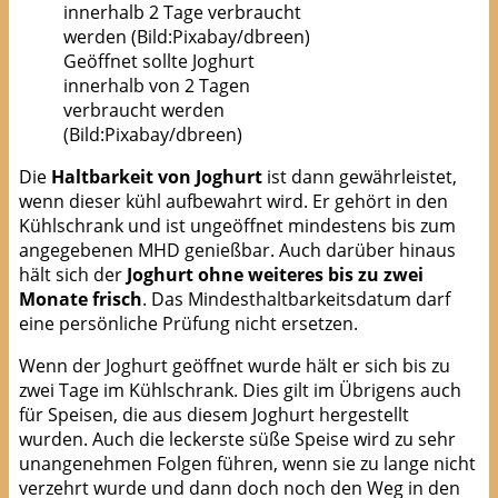
Geöffnet sollte Joghurt
innerhalb von 2 Tagen
verbraucht werden
(Bild:Pixabay/dbreen)
Die
Haltbarkeit von Joghurt
ist dann gewährleistet,
wenn dieser kühl aufbewahrt wird. Er gehört in den
Kühlschrank und ist ungeöffnet mindestens bis zum
angegebenen MHD genießbar. Auch darüber hinaus
hält sich der
Joghurt ohne weiteres bis zu zwei
Monate frisch
. Das Mindesthaltbarkeitsdatum darf
eine persönliche Prüfung nicht ersetzen.
Wenn der Joghurt geöffnet wurde hält er sich bis zu
zwei Tage im Kühlschrank. Dies gilt im Übrigens auch
für Speisen, die aus diesem Joghurt hergestellt
wurden. Auch die leckerste süße Speise wird zu sehr
unangenehmen Folgen führen, wenn sie zu lange nicht
verzehrt wurde und dann doch noch den Weg in den