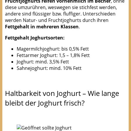
Fruchtjoghurts reifen vornehmlich im Becher
, ohne
diese umzurühren, weswegen sie stichfest werden,
andere sind flüssiger bzw. fluffiger. Unterschieden
werden Natur- und Fruchtjoghurts durch ihren
Fettgehalt in mehreren Klassen
.
Fettgehalt Joghurtsorten:
Magermilchjoghurt: bis 0,5% Fett
Fettarmer Joghurt: 1,5 – 1,8% Fett
Joghurt: mind. 3,5% Fett
Sahnejoghurt: mind. 10% Fett
Haltbarkeit von Joghurt – Wie lange
bleibt der Joghurt frisch?