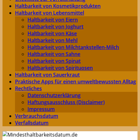
Haltbarkeit von Kosmetikprodukten
Haltbarkeit von Lebensmittel
Haltbarkeit von Eiern
Haltbarkeit von Joghurt
Haltbarkeit von Käse
Haltbarkeit von Mehl
Haltbarkeit von Milchtankstellen-Milch
Haltbarkeit von Sahne
Haltbarkeit von Spinat
Haltbarkeit von Spirituosen
Haltbarkeit von Sauerkraut
Praktische Apps für einen umweltbewussten Alltag
Rechtliches
Datenschutzerklärung
Haftungsausschluss (Disclaimer)
Impressum
Verbrauchsdatum
Verfallsdatum