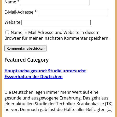
Name
*
E-Mail-Adresse
*
Website
Name, E-Mail-Adresse und Website in diesem
Browser für meinen nächsten Kommentar speichern.
Featured Category
Hauptsache gesund: Studie untersucht
Essverhalten der Deutschen
Die Deutschen legen immer mehr Wert auf eine
gesunde und ausgewogene Ernährung. Das geht aus
einer aktuellen Studie der Techniker Krankenkasse (TK)
hervor. Demnach gab fast die Hälfte aller Befragten […]