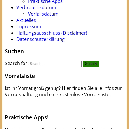
Praktische Apps
Verbrauchsdatum
Verfallsdatum
Aktuelles
Impressum
Haftungsausschluss (Disclaimer)
Datenschutzerklärung
Suchen
Search for:
Vorratsliste
Ist Ihr Vorrat groß genug? Hier finden Sie alle Infos zur
Vorratshaltung und eine kostenlose Vorratsliste!
kostenlose Checkliste
Praktische Apps!