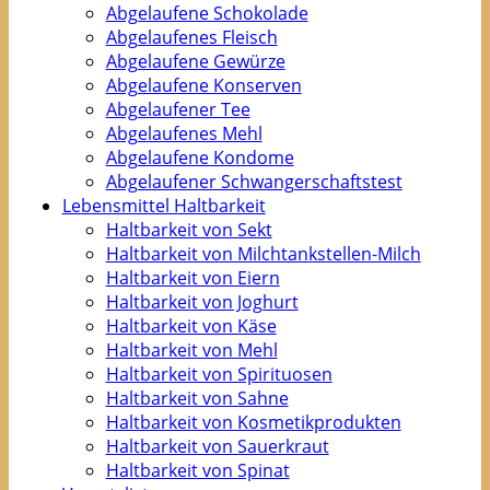
Abgelaufene Schokolade
Abgelaufenes Fleisch
Abgelaufene Gewürze
Abgelaufene Konserven
Abgelaufener Tee
Abgelaufenes Mehl
Abgelaufene Kondome
Abgelaufener Schwangerschaftstest
Lebensmittel Haltbarkeit
Haltbarkeit von Sekt
Haltbarkeit von Milchtankstellen-Milch
Haltbarkeit von Eiern
Haltbarkeit von Joghurt
Haltbarkeit von Käse
Haltbarkeit von Mehl
Haltbarkeit von Spirituosen
Haltbarkeit von Sahne
Haltbarkeit von Kosmetikprodukten
Haltbarkeit von Sauerkraut
Haltbarkeit von Spinat