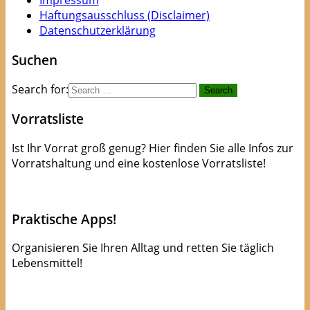
Impressum
Haftungsausschluss (Disclaimer)
Datenschutzerklärung
Suchen
Search for:
Vorratsliste
Ist Ihr Vorrat groß genug? Hier finden Sie alle Infos zur
Vorratshaltung und eine kostenlose Vorratsliste!
kostenlose Checkliste
Praktische Apps!
Organisieren Sie Ihren Alltag und retten Sie täglich
Lebensmittel!
Apps die Leben(smittel) retten!