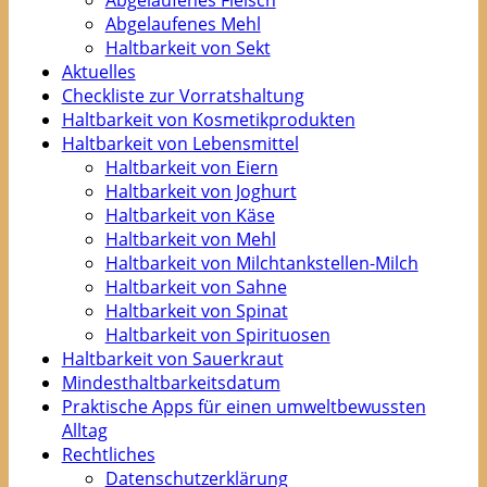
Abgelaufenes Fleisch
Abgelaufenes Mehl
Haltbarkeit von Sekt
Aktuelles
Checkliste zur Vorratshaltung
Haltbarkeit von Kosmetikprodukten
Haltbarkeit von Lebensmittel
Haltbarkeit von Eiern
Haltbarkeit von Joghurt
Haltbarkeit von Käse
Haltbarkeit von Mehl
Haltbarkeit von Milchtankstellen-Milch
Haltbarkeit von Sahne
Haltbarkeit von Spinat
Haltbarkeit von Spirituosen
Haltbarkeit von Sauerkraut
Mindesthaltbarkeitsdatum
Praktische Apps für einen umweltbewussten
Alltag
Rechtliches
Datenschutzerklärung