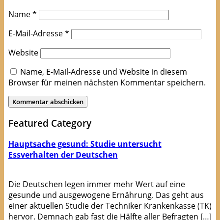
Name
*
E-Mail-Adresse
*
Website
Name, E-Mail-Adresse und Website in diesem
Browser für meinen nächsten Kommentar speichern.
Featured Category
Hauptsache gesund: Studie untersucht
Essverhalten der Deutschen
Die Deutschen legen immer mehr Wert auf eine
gesunde und ausgewogene Ernährung. Das geht aus
einer aktuellen Studie der Techniker Krankenkasse (TK)
hervor. Demnach gab fast die Hälfte aller Befragten […]