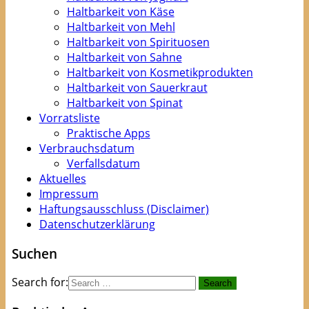
Haltbarkeit von Käse
Haltbarkeit von Mehl
Haltbarkeit von Spirituosen
Haltbarkeit von Sahne
Haltbarkeit von Kosmetikprodukten
Haltbarkeit von Sauerkraut
Haltbarkeit von Spinat
Vorratsliste
Praktische Apps
Verbrauchsdatum
Verfallsdatum
Aktuelles
Impressum
Haftungsausschluss (Disclaimer)
Datenschutzerklärung
Suchen
Search for: