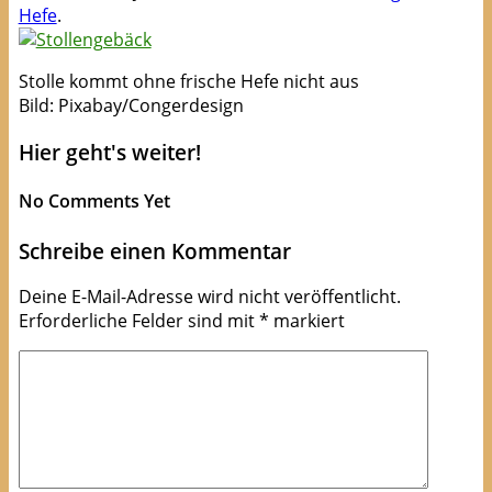
Hefe
.
Stolle kommt ohne frische Hefe nicht aus
Bild: Pixabay/Congerdesign
Hier geht's weiter!
No Comments Yet
Schreibe einen Kommentar
Deine E-Mail-Adresse wird nicht veröffentlicht.
Erforderliche Felder sind mit
*
markiert