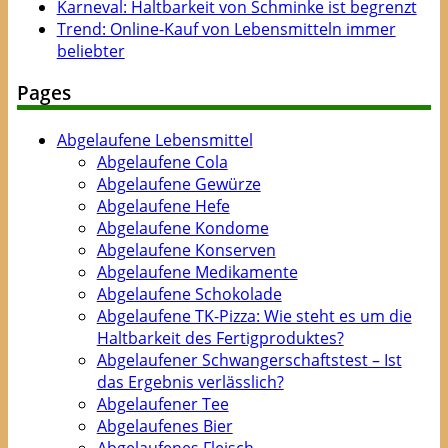
Karneval: Haltbarkeit von Schminke ist begrenzt
Trend: Online-Kauf von Lebensmitteln immer
beliebter
Pages
Abgelaufene Lebensmittel
Abgelaufene Cola
Abgelaufene Gewürze
Abgelaufene Hefe
Abgelaufene Kondome
Abgelaufene Konserven
Abgelaufene Medikamente
Abgelaufene Schokolade
Abgelaufene TK-Pizza: Wie steht es um die
Haltbarkeit des Fertigproduktes?
Abgelaufener Schwangerschaftstest – Ist
das Ergebnis verlässlich?
Abgelaufener Tee
Abgelaufenes Bier