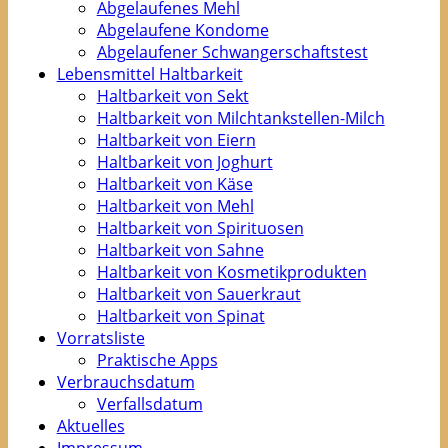
Abgelaufenes Mehl
Abgelaufene Kondome
Abgelaufener Schwangerschaftstest
Lebensmittel Haltbarkeit
Haltbarkeit von Sekt
Haltbarkeit von Milchtankstellen-Milch
Haltbarkeit von Eiern
Haltbarkeit von Joghurt
Haltbarkeit von Käse
Haltbarkeit von Mehl
Haltbarkeit von Spirituosen
Haltbarkeit von Sahne
Haltbarkeit von Kosmetikprodukten
Haltbarkeit von Sauerkraut
Haltbarkeit von Spinat
Vorratsliste
Praktische Apps
Verbrauchsdatum
Verfallsdatum
Aktuelles