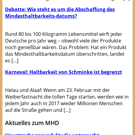
Debatte: Wie steht es um die Abschaffung des
Mindesthaltbarkeits-datums?
Rund 80 bis 100 Kilogramm Lebensmittel wirft jeder
Deutsche pro Jahr weg – obwohl viele der Produkte
noch genießbar wären. Das Problem: Hat ein Produkt
das Mindesthaltbarkeitsdatum überschritten, landet
es […]
Karneval: Haltbarkeit von Schminke ist begrenzt
Helau und Alaaf: Wenn am 23. Februar mit der
Weiberfastnacht die tollen Tage starten, werden wie in
jedem Jahr auch in 2017 wieder Millionen Menschen
auf die Straße gehen und […]
Aktuelles zum MHD