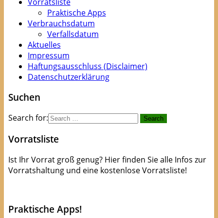
Vorratsliste
Praktische Apps
Verbrauchsdatum
Verfallsdatum
Aktuelles
Impressum
Haftungsausschluss (Disclaimer)
Datenschutzerklärung
Suchen
Search for:
Vorratsliste
Ist Ihr Vorrat groß genug? Hier finden Sie alle Infos zur
Vorratshaltung und eine kostenlose Vorratsliste!
kostenlose Checkliste
Praktische Apps!