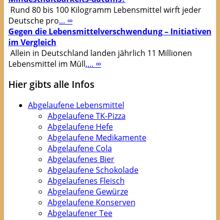
Rund 80 bis 100 Kilogramm Lebensmittel wirft jeder
Deutsche pro
… ∞
Gegen die Lebensmittelverschwendung – Initiativen
im Vergleich
Allein in Deutschland landen jährlich 11 Millionen
Lebensmittel im Müll,
… ∞
Hier gibts alle Infos
Abgelaufene Lebensmittel
Abgelaufene TK-Pizza
Abgelaufene Hefe
Abgelaufene Medikamente
Abgelaufene Cola
Abgelaufenes Bier
Abgelaufene Schokolade
Abgelaufenes Fleisch
Abgelaufene Gewürze
Abgelaufene Konserven
Abgelaufener Tee