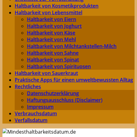
Haltbarkeit von Kosmetikprodukten
Haltbarkeit von Lebensmittel
Haltbarkeit von Eiern
Haltbarkeit von Joghurt
Haltbarkeit von Käse
Haltbarkeit von Mehl
Haltbarkeit von Milchtankstellen-Milch
Haltbarkeit von Sahne
Haltbarkeit von Spinat
Haltbarkeit von Spirituosen
Haltbarkeit von Sauerkraut
Praktische Apps für einen umweltbewussten Alltag
Rechtliches
Datenschutzerklärung
Haftungsausschluss (Disclaimer)
Impressum
Verbrauchsdatum
Verfallsdatum