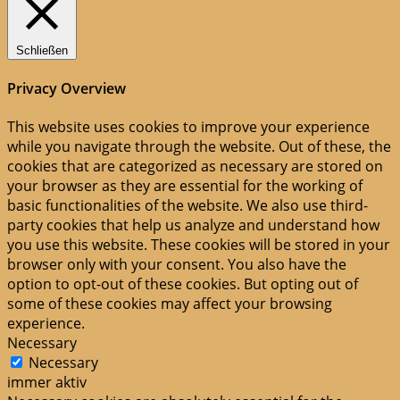
Schließen
Privacy Overview
This website uses cookies to improve your experience
while you navigate through the website. Out of these, the
cookies that are categorized as necessary are stored on
your browser as they are essential for the working of
basic functionalities of the website. We also use third-
party cookies that help us analyze and understand how
you use this website. These cookies will be stored in your
browser only with your consent. You also have the
option to opt-out of these cookies. But opting out of
some of these cookies may affect your browsing
experience.
Necessary
Necessary
immer aktiv