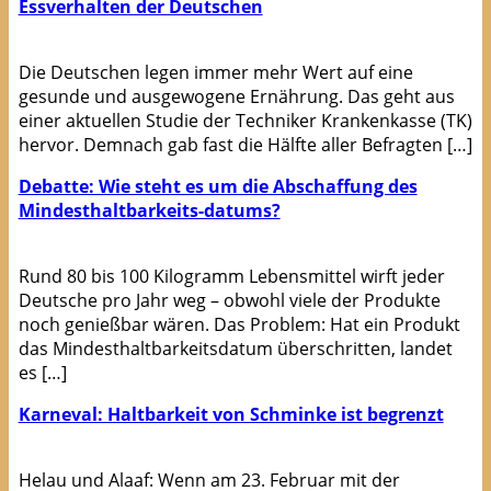
Essverhalten der Deutschen
Die Deutschen legen immer mehr Wert auf eine
gesunde und ausgewogene Ernährung. Das geht aus
einer aktuellen Studie der Techniker Krankenkasse (TK)
hervor. Demnach gab fast die Hälfte aller Befragten […]
Debatte: Wie steht es um die Abschaffung des
Mindesthaltbarkeits-datums?
Rund 80 bis 100 Kilogramm Lebensmittel wirft jeder
Deutsche pro Jahr weg – obwohl viele der Produkte
noch genießbar wären. Das Problem: Hat ein Produkt
das Mindesthaltbarkeitsdatum überschritten, landet
es […]
Karneval: Haltbarkeit von Schminke ist begrenzt
Helau und Alaaf: Wenn am 23. Februar mit der