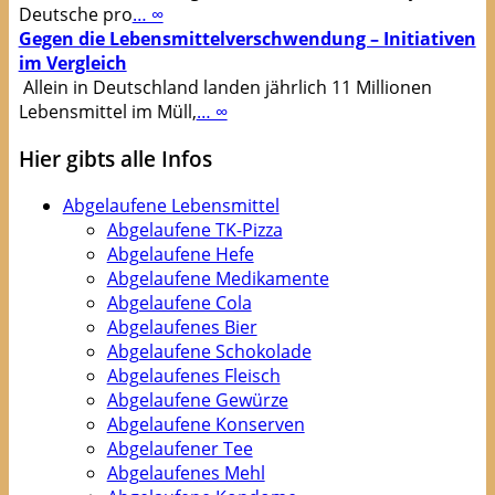
Deutsche pro
… ∞
Gegen die Lebensmittelverschwendung – Initiativen
im Vergleich
Allein in Deutschland landen jährlich 11 Millionen
Lebensmittel im Müll,
… ∞
Hier gibts alle Infos
Abgelaufene Lebensmittel
Abgelaufene TK-Pizza
Abgelaufene Hefe
Abgelaufene Medikamente
Abgelaufene Cola
Abgelaufenes Bier
Abgelaufene Schokolade
Abgelaufenes Fleisch
Abgelaufene Gewürze
Abgelaufene Konserven
Abgelaufener Tee
Abgelaufenes Mehl