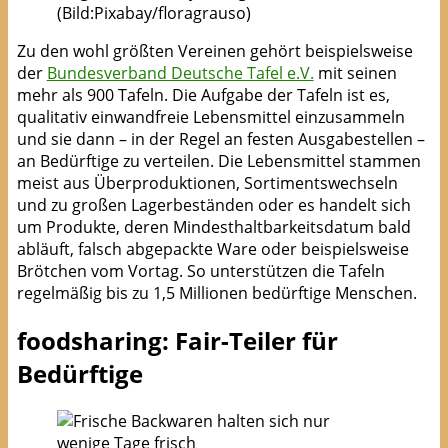
(Bild:Pixabay/floragrauso)
Zu den wohl größten Vereinen gehört beispielsweise
der
Bundesverband Deutsche Tafel e.V.
mit seinen
mehr als 900 Tafeln. Die Aufgabe der Tafeln ist es,
qualitativ einwandfreie Lebensmittel einzusammeln
und sie dann – in der Regel an festen Ausgabestellen –
an Bedürftige zu verteilen. Die Lebensmittel stammen
meist aus Überproduktionen, Sortimentswechseln
und zu großen Lagerbeständen oder es handelt sich
um Produkte, deren Mindesthaltbarkeitsdatum bald
abläuft, falsch abgepackte Ware oder beispielsweise
Brötchen vom Vortag. So unterstützen die Tafeln
regelmäßig bis zu 1,5 Millionen bedürftige Menschen.
foodsharing: Fair-Teiler für
Bedürftige