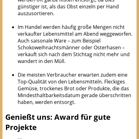
günstiger ist, als das Obst einzeln per Hand
auszusortieren.
Im Handel werden häufig große Mengen nicht
verkaufter Lebensmittel am Abend weggeworfen.
Auch saisonale Ware – zum Beispiel
Schokoweihnachtsmänner oder Osterhasen –
verkauft sich nach dem Stichtag nicht mehr und
wandert in den Müll.
Die meisten Verbraucher erwarten zudem eine
Top-Qualität von den Lebensmitteln. Fleckiges
Gemüse, trockenes Brot oder Produkte, die das
Mindesthaltbarkeitsdatum gerade überschritten
haben, werden entsorgt.
Genießt uns: Award für gute
Projekte