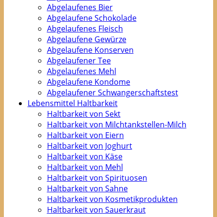
Abgelaufenes Bier
Abgelaufene Schokolade
Abgelaufenes Fleisch
Abgelaufene Gewürze
Abgelaufene Konserven
Abgelaufener Tee
Abgelaufenes Mehl
Abgelaufene Kondome
Abgelaufener Schwangerschaftstest
Lebensmittel Haltbarkeit
Haltbarkeit von Sekt
Haltbarkeit von Milchtankstellen-Milch
Haltbarkeit von Eiern
Haltbarkeit von Joghurt
Haltbarkeit von Käse
Haltbarkeit von Mehl
Haltbarkeit von Spirituosen
Haltbarkeit von Sahne
Haltbarkeit von Kosmetikprodukten
Haltbarkeit von Sauerkraut