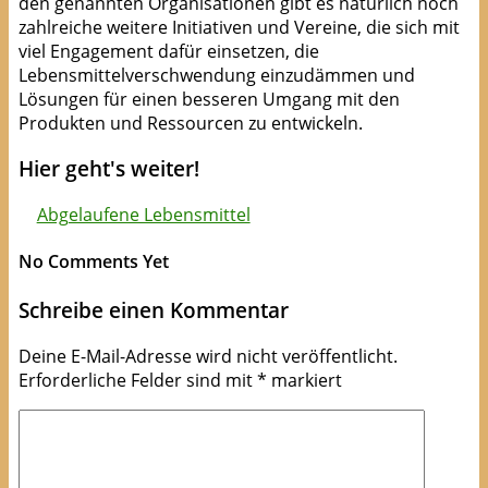
den genannten Organisationen gibt es natürlich noch
zahlreiche weitere Initiativen und Vereine, die sich mit
viel Engagement dafür einsetzen, die
Lebensmittelverschwendung einzudämmen und
Lösungen für einen besseren Umgang mit den
Produkten und Ressourcen zu entwickeln.
Hier geht's weiter!
Abgelaufene Lebensmittel
No Comments Yet
Schreibe einen Kommentar
Deine E-Mail-Adresse wird nicht veröffentlicht.
Erforderliche Felder sind mit
*
markiert