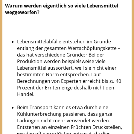
Warum werden eigentlich so viele Lebensmittel
weggeworfen?
Lebensmittelabfälle entstehen im Grunde
entlang der gesamten Wertschöpfungskette –
das hat verschiedene Gründe: · Bei der
Produktion werden beispielsweise viele
Lebensmittel aussortiert, weil sie nicht einer
bestimmten Norm entsprechen. Laut
Berechnungen von Experten erreicht bis zu 40
Prozent der Erntemenge deshalb nicht den
Handel.
Beim Transport kann es etwa durch eine
Kühlunterbrechung passieren, dass ganze
Ladungen nicht mehr verwendet werden.
Entstehen an einzelnen Früchten Druckstellen,
werden oft ganze Kisten entsorgt, da dies