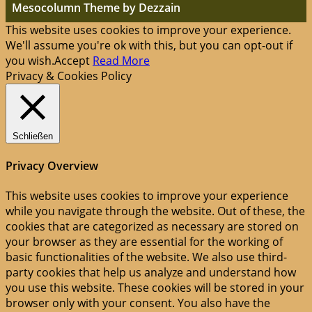
Mesocolumn Theme by Dezzain
This website uses cookies to improve your experience.
We'll assume you're ok with this, but you can opt-out if
you wish.
Accept
Read More
Privacy & Cookies Policy
Schließen
Privacy Overview
This website uses cookies to improve your experience
while you navigate through the website. Out of these, the
cookies that are categorized as necessary are stored on
your browser as they are essential for the working of
basic functionalities of the website. We also use third-
party cookies that help us analyze and understand how
you use this website. These cookies will be stored in your
browser only with your consent. You also have the