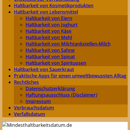
Haltbarkeit von Kosmetikprodukten
Haltbarkeit von Lebensmittel
Haltbarkeit von Eiern
Haltbarkeit von Joghurt
Haltbarkeit von Käse
Haltbarkeit von Mehl
Haltbarkeit von Milchtankstellen-Milch
Haltbarkeit von Sahne
Haltbarkeit von Spinat
Haltbarkeit von Spirituosen
Haltbarkeit von Sauerkraut
Praktische Apps für einen umweltbewussten Alltag
Rechtliches
Datenschutzerklärung
Haftungsausschluss (Disclaimer)
Impressum
Verbrauchsdatum
Verfallsdatum