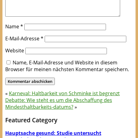
Name
*
E-Mail-Adresse
*
Website
Name, E-Mail-Adresse und Website in diesem
Browser für meinen nächsten Kommentar speichern.
«
Karneval: Haltbarkeit von Schminke ist begrenzt
Debatte: Wie steht es um die Abschaffung des
Mindesthaltbarkeits-datums?
»
Featured Category
Hauptsache gesund: Studie untersucht