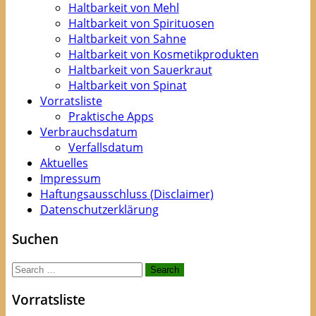
Haltbarkeit von Mehl
Haltbarkeit von Spirituosen
Haltbarkeit von Sahne
Haltbarkeit von Kosmetikprodukten
Haltbarkeit von Sauerkraut
Haltbarkeit von Spinat
Vorratsliste
Praktische Apps
Verbrauchsdatum
Verfallsdatum
Aktuelles
Impressum
Haftungsausschluss (Disclaimer)
Datenschutzerklärung
Suchen
Search
for:
Vorratsliste