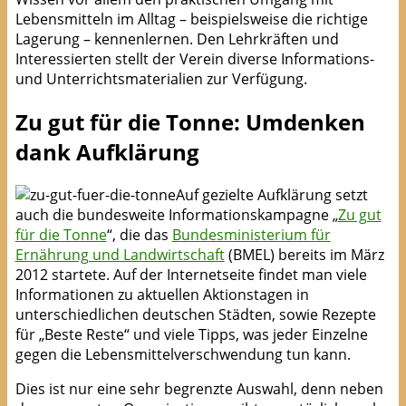
Lebensmitteln im Alltag – beispielsweise die richtige
Lagerung – kennenlernen. Den Lehrkräften und
Interessierten stellt der Verein diverse Informations-
und Unterrichtsmaterialien zur Verfügung.
Zu gut für die Tonne: Umdenken
dank Aufklärung
Auf gezielte Aufklärung setzt
auch die bundesweite Informationskampagne „
Zu gut
für die Tonne
“, die das
Bundesministerium für
Ernährung und Landwirtschaft
(BMEL) bereits im März
2012 startete. Auf der Internetseite findet man viele
Informationen zu aktuellen Aktionstagen in
unterschiedlichen deutschen Städten, sowie Rezepte
für „Beste Reste“ und viele Tipps, was jeder Einzelne
gegen die Lebensmittelverschwendung tun kann.
Dies ist nur eine sehr begrenzte Auswahl, denn neben