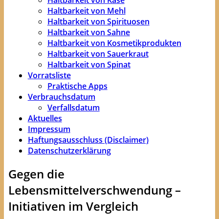
Haltbarkeit von Mehl
Haltbarkeit von Spirituosen
Haltbarkeit von Sahne
Haltbarkeit von Kosmetikprodukten
Haltbarkeit von Sauerkraut
Haltbarkeit von Spinat
Vorratsliste
Praktische Apps
Verbrauchsdatum
Verfallsdatum
Aktuelles
Impressum
Haftungsausschluss (Disclaimer)
Datenschutzerklärung
Gegen die
Lebensmittelverschwendung –
Initiativen im Vergleich