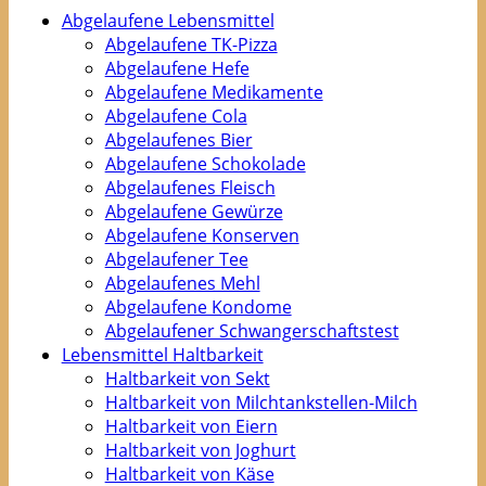
Abgelaufene Lebensmittel
Abgelaufene TK-Pizza
Abgelaufene Hefe
Abgelaufene Medikamente
Abgelaufene Cola
Abgelaufenes Bier
Abgelaufene Schokolade
Abgelaufenes Fleisch
Abgelaufene Gewürze
Abgelaufene Konserven
Abgelaufener Tee
Abgelaufenes Mehl
Abgelaufene Kondome
Abgelaufener Schwangerschaftstest
Lebensmittel Haltbarkeit
Haltbarkeit von Sekt
Haltbarkeit von Milchtankstellen-Milch
Haltbarkeit von Eiern
Haltbarkeit von Joghurt
Haltbarkeit von Käse