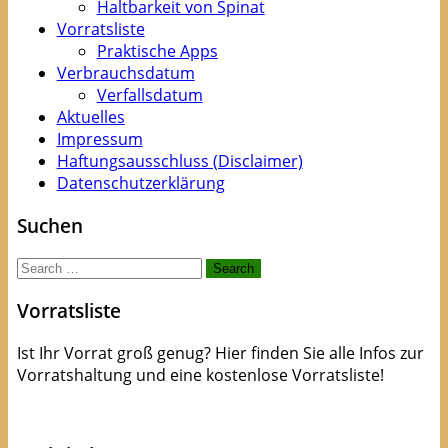
Haltbarkeit von Spinat
Vorratsliste
Praktische Apps
Verbrauchsdatum
Verfallsdatum
Aktuelles
Impressum
Haftungsausschluss (Disclaimer)
Datenschutzerklärung
Suchen
Search
for:
Vorratsliste
Ist Ihr Vorrat groß genug? Hier finden Sie alle Infos zur
Vorratshaltung und eine kostenlose Vorratsliste!
kostenlose Checkliste