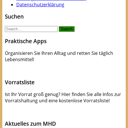
Datenschutzerklärung
Suchen
Search
for:
Praktische Apps
Organisieren Sie Ihren Alltag und retten Sie täglich
Lebensmittel!
Apps die Leben(smittel) retten!
Vorratsliste
Ist Ihr Vorrat groß genug? Hier finden Sie alle Infos zur
Vorratshaltung und eine kostenlose Vorratsliste!
kostenlose Checkliste
Aktuelles zum MHD