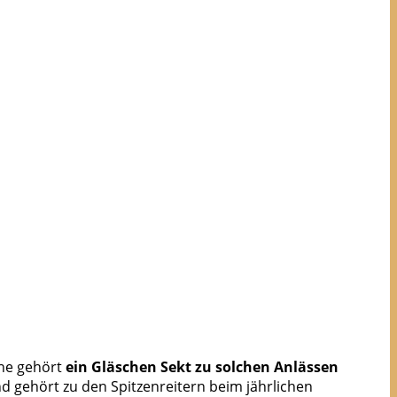
che gehört
ein Gläschen Sekt zu solchen Anlässen
 gehört zu den Spitzenreitern beim jährlichen