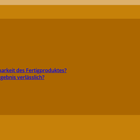
barkeit des Fertigproduktes?
gebnis verlässlich?