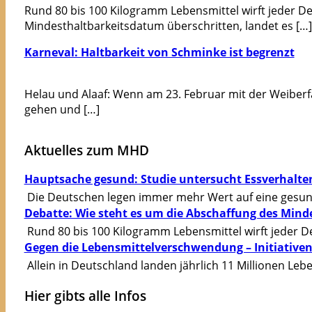
Rund 80 bis 100 Kilogramm Lebensmittel wirft jeder D
Mindesthaltbarkeitsdatum überschritten, landet es […]
Karneval: Haltbarkeit von Schminke ist begrenzt
Helau und Alaaf: Wenn am 23. Februar mit der Weiberfa
gehen und […]
Aktuelles zum MHD
Hauptsache gesund: Studie untersucht Essverhalte
Die Deutschen legen immer mehr Wert auf eine gesu
Debatte: Wie steht es um die Abschaffung des Mind
Rund 80 bis 100 Kilogramm Lebensmittel wirft jeder D
Gegen die Lebensmittelverschwendung – Initiativen
Allein in Deutschland landen jährlich 11 Millionen Lebe
Hier gibts alle Infos