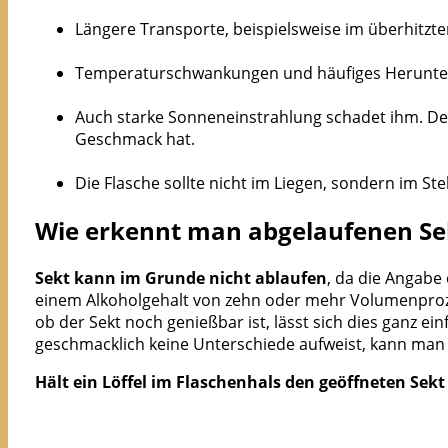
Längere Transporte, beispielsweise im überhitzt
Temperaturschwankungen und häufiges Herunterkü
Auch starke Sonneneinstrahlung schadet ihm. De
Geschmack hat.
Die Flasche sollte nicht im Liegen, sondern im St
Wie erkennt man abgelaufenen Se
Sekt kann im Grunde nicht ablaufen
, da die Angabe
einem Alkoholgehalt von zehn oder mehr Volumenprozen
ob der Sekt noch genießbar ist, lässt sich dies ganz e
geschmacklich keine Unterschiede aufweist, kann ma
Hält ein Löffel im Flaschenhals den geöffneten Sekt 