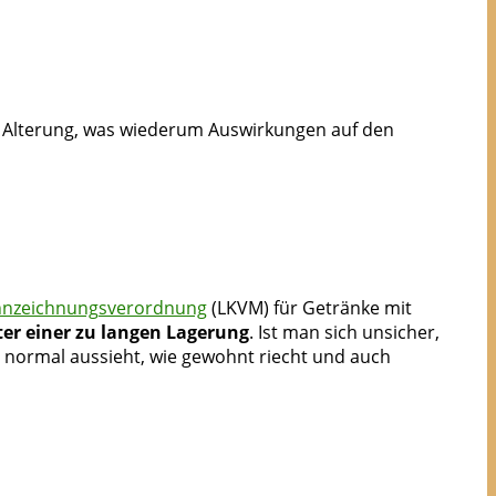
e Alterung, was wiederum Auswirkungen auf den
nnzeichnungsverordnung
(LKVM) für Getränke mit
er einer zu langen Lagerung
. Ist man sich unsicher,
as normal aussieht, wie gewohnt riecht und auch