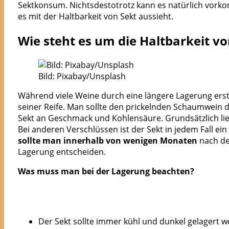
Sektkonsum. Nichtsdestotrotz kann es natürlich vorkom
es mit der Haltbarkeit von Sekt aussieht.
Wie steht es um die Haltbarkeit vo
Bild: Pixabay/Unsplash
Während viele Weine durch eine längere Lagerung erst
seiner Reife. Man sollte den prickelnden Schaumwein d
Sekt an Geschmack und Kohlensäure. Grundsätzlich liegt
Bei anderen Verschlüssen ist der Sekt in jedem Fall ei
sollte man innerhalb von wenigen Monaten
nach dem
Lagerung entscheiden.
Was muss man bei der Lagerung beachten?
Der Sekt sollte immer kühl und dunkel gelagert w