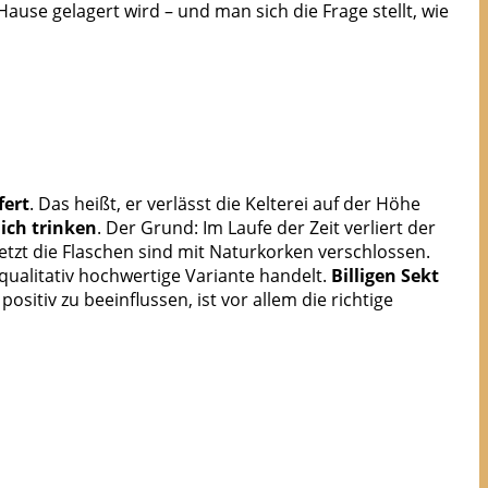
use gelagert wird – und man sich die Frage stellt, wie
fert
. Das heißt, er verlässt die Kelterei auf der Höhe
ich trinken
. Der Grund: Im Laufe der Zeit verliert der
etzt die Flaschen sind mit Naturkorken verschlossen.
 qualitativ hochwertige Variante handelt.
Billigen Sekt
sitiv zu beeinflussen, ist vor allem die richtige