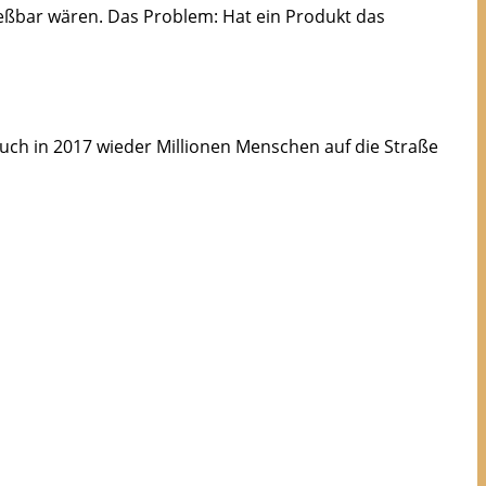
ießbar wären. Das Problem: Hat ein Produkt das
auch in 2017 wieder Millionen Menschen auf die Straße